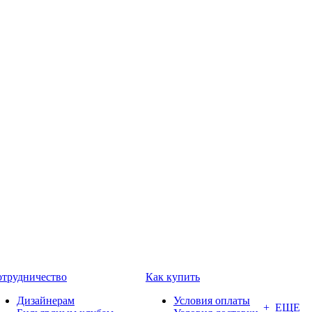
трудничество
Как купить
Дизайнерам
Условия оплаты
+ ЕЩЕ