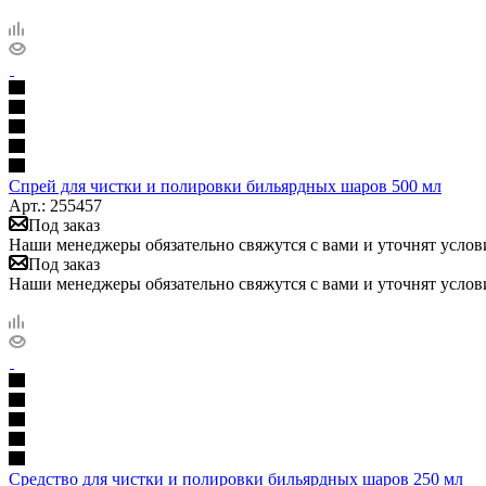
Спрей для чистки и полировки бильярдных шаров 500 мл
Арт.: 255457
Под заказ
Наши менеджеры обязательно свяжутся с вами и уточнят услови
Под заказ
Наши менеджеры обязательно свяжутся с вами и уточнят услови
Средство для чистки и полировки бильярдных шаров 250 мл