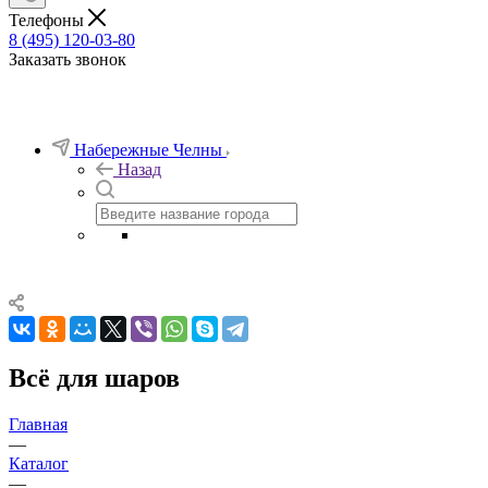
Телефоны
8 (495) 120-03-80
Заказать звонок
Набережные Челны
Назад
Всё для шаров
Главная
—
Каталог
—