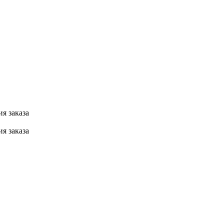
я заказа
я заказа