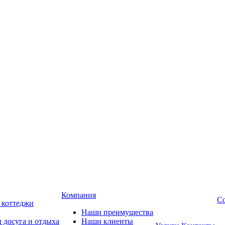
Компания
Со
, коттеджи
Наши преимущества
 досуга и отдыха
Наши клиенты