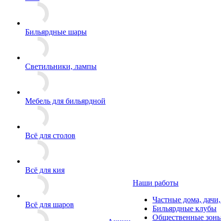
Бильярдные шары
Светильники, лампы
Мебель для бильярдной
Всё для столов
Всё для кия
Наши работы
Частные дома, дачи
Всё для шаров
Бильярдные клубы
Общественные зоны